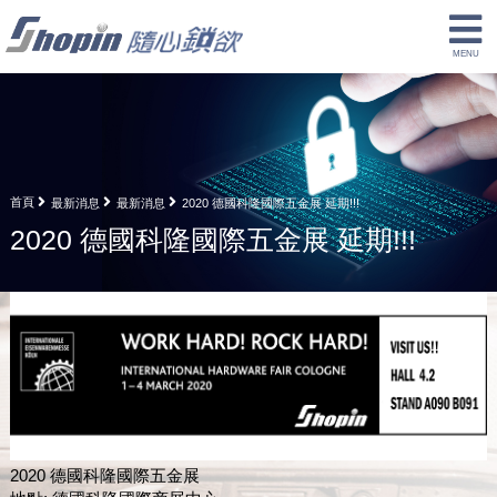
首頁
最新消息
最新消息
2020 德國科隆國際五金展 延期!!!
2020 德國科隆國際五金展 延期!!!
2020 德國科隆國際五金展