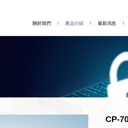
關於我們
產品介紹
最新消息
CP-7