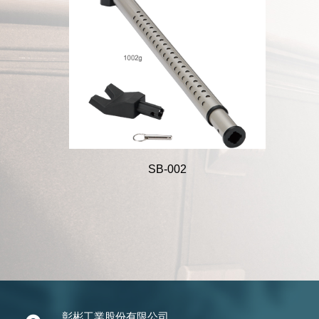
SB-002
彰彬工業股份有限公司