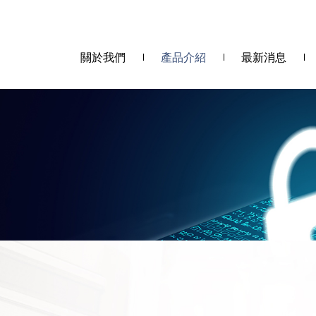
關於我們
產品介紹
最新消息