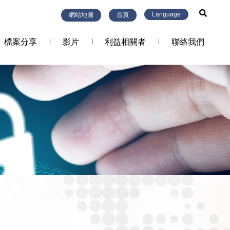
Language
網站地圖
首頁
檔案分享
影片
利益相關者
聯絡我們