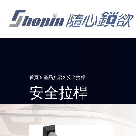
首頁
產品介紹
安全拉桿
安全拉桿